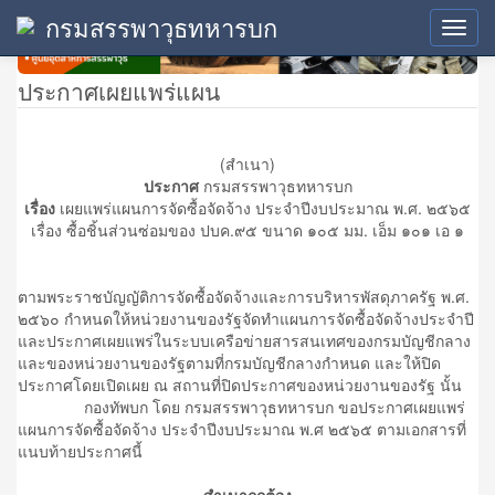
กรมสรรพาวุธทหารบก
Toggl
navig
ประกาศเผยแพร่แผน
(สำเนา)
ประกาศ
กรมสรรพาวุธทหารบก
เรื่อง
เผยแพร่แผนการจัดซื้อจัดจ้าง ประจำปีงบประมาณ พ.ศ. ๒๕๖๕
เรื่อง ซื้อชิ้นส่วนซ่อมของ ปบค.๙๕ ขนาด ๑๐๕ มม. เอ็ม ๑๐๑ เอ ๑
ตามพระราชบัญญัติการจัดซื้อจัดจ้างและการบริหารพัสดุภาครัฐ พ.ศ.
๒๕๖๐ กำหนดให้หน่วยงานของรัฐจัดทำแผนการจัดซื้อจัดจ้างประจำปี
และประกาศเผยแพร่ในระบบเครือข่ายสารสนเทศของกรมบัญชีกลาง
และของหน่วยงานของรัฐตามที่กรมบัญชีกลางกำหนด และให้ปิด
ประกาศโดยเปิดเผย ณ สถานที่ปิดประกาศของหน่วยงานของรัฐ นั้น
กองทัพบก โดย กรมสรรพาวุธทหารบก ขอประกาศเผยแพร่
แผนการจัดซื้อจัดจ้าง ประจำปีงบประมาณ พ.ศ ๒๕๖๕ ตามเอกสารที่
แนบท้ายประกาศนี้
สำเนาถูกต้อง