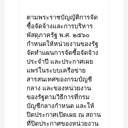
ตามพระราชบัญญัติการจัด
ซื้อจัดจ้างและการบริหาร
พัสดุภาครัฐ พ.ศ. ๒๕๖๐
กำหนดให้หน่วยงานของรัฐ
จัดทำแผนการจัดซื้อจัดจ้าง
ประจำปี และประกาศเผย
แพร่ในระบบเครือข่าย
สารสนเทศของกรมบัญชี
กลาง และของหน่วยงาน
ของรัฐตามวิธีการที่กรม
บัญชีกลางกำหนด และให้
ปิดประกาศเปิดเผย ณ สถาน
ที่ปิดประกาศของหน่วยงาน