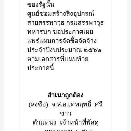
ของรัฐนั้น
ศูนย์ซ่อมสร้างสิ่งอุปกรณ์
สายสรรพาวุธ กรมสรรพาวุธ
ทหารบก ขอประกาศเผย
แพร่แผนการจัดซื้อจัดจ้าง
ประจำปีงบประมาณ ๒๕๖๒
ตามเอกสารที่แนบท้าย
ประกาศนี้
สำเนาถูกต้อง
(ลงชื่อ) จ.ส.อ.เทพฤทธิ์ ศรี
ขาว
ตำแหน่ง เจ้าหน้าที่พัสดุ