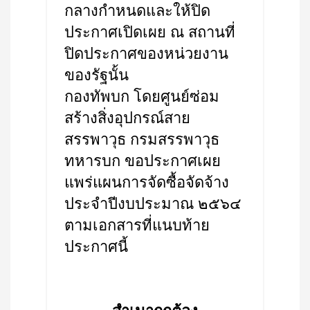
กลางกำหนดและให้ปิด
ประกาศเปิดเผย ณ สถานที่
ปิดประกาศของหน่วยงาน
ของรัฐนั้น
กองทัพบก โดยศูนย์ซ่อม
สร้างสิ่งอุปกรณ์สาย
สรรพาวุธ กรมสรรพาวุธ
ทหารบก ขอประกาศเผย
แพร่แผนการจัดซื้อจัดจ้าง
ประจำปีงบประมาณ ๒๕๖๔
ตามเอกสารที่แนบท้าย
ประกาศนี้