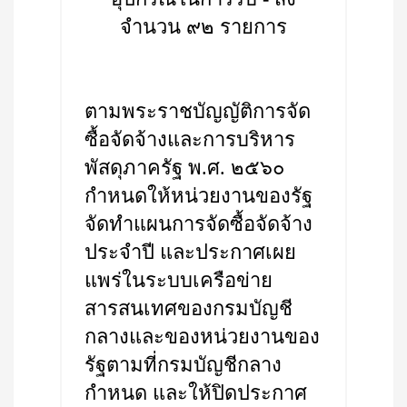
จำนวน ๙๒ รายการ
ตามพระราชบัญญัติการจัด
ซื้อจัดจ้างและการบริหาร
พัสดุภาครัฐ พ.ศ. ๒๕๖๐
กำหนดให้หน่วยงานของรัฐ
จัดทำแผนการจัดซื้อจัดจ้าง
ประจำปี และประกาศเผย
แพร่ในระบบเครือข่าย
สารสนเทศของกรมบัญชี
กลางและของหน่วยงานของ
รัฐตามที่กรมบัญชีกลาง
กำหนด และให้ปิดประกาศ