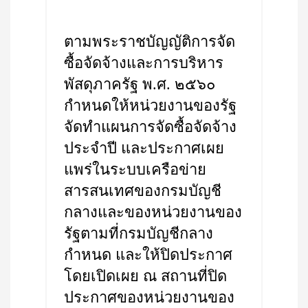
ตามพระราชบัญญัติการจัด
ซื้อจัดจ้างและการบริหาร
พัสดุภาครัฐ พ.ศ. ๒๕๖๐
กำหนดให้หน่วยงานของรัฐ
จัดทำแผนการจัดซื้อจัดจ้าง
ประจำปี และประกาศเผย
แพร่ในระบบเครือข่าย
สารสนเทศของกรมบัญชี
กลางและของหน่วยงานของ
รัฐตามที่กรมบัญชีกลาง
กำหนด และให้ปิดประกาศ
โดยเปิดเผย ณ สถานที่ปิด
ประกาศของหน่วยงานของ