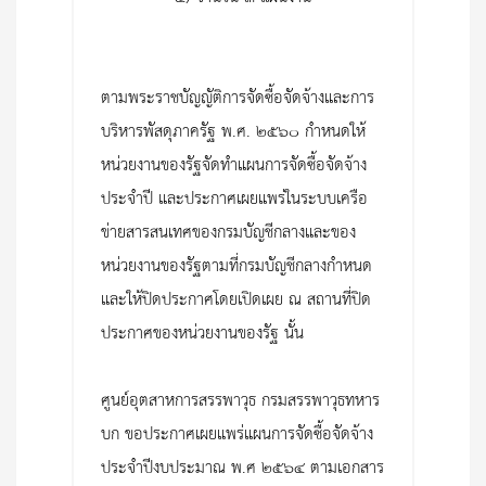
ตามพระราชบัญญัติการจัดซื้อจัดจ้างและการ
บริหารพัสดุภาครัฐ พ.ศ. ๒๕๖๐ กำหนดให้
หน่วยงานของรัฐจัดทำแผนการจัดซื้อจัดจ้าง
ประจำปี และประกาศเผยแพร่ในระบบเครือ
ข่ายสารสนเทศของกรมบัญชีกลางและของ
หน่วยงานของรัฐตามที่กรมบัญชีกลางกำหนด
และให้ปิดประกาศโดยเปิดเผย ณ สถานที่ปิด
ประกาศของหน่วยงานของรัฐ นั้น
ศูนย์อุตสาหการสรรพาวุธ กรมสรรพาวุธทหาร
บก ขอประกาศเผยแพร่แผนการจัดซื้อจัดจ้าง
ประจำปีงบประมาณ พ.ศ ๒๕๖๔ ตามเอกสาร