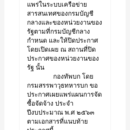
แพร่ในระบบเครือข่าย
สารสนเทศของกรมบัญชี
กลางและของหน่วยงานของ
รัฐตามที่กรมบัญชีกลาง
กำหนด และให้ปิดประกาศ
โดยเปิดเผย ณ สถานที่ปิด
ประกาศของหน่วยงานของ
รัฐ นั้น
กองทัพบก โดย
กรมสรรพาวุธทหารบก ขอ
ประกาศเผยแพร่แผนการจัด
ซื้อจัดจ้าง ประจำ
ปีงบประมาณ พ.ศ ๒๕๖๓
ตามเอกสารที่แนบท้าย