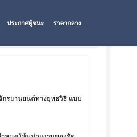
ประกาศผู้ชนะ
ราคากลาง
จักรยานยนต์ทางยุทธวิธี แบบ
 กำหนดให้หน่วยงานของรัฐ