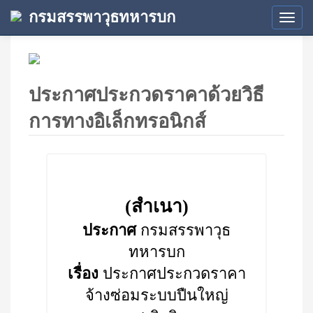
กรมสรรพาวุธทหารบก
Tog
navi
ประกาศประกวดราคาด้วยวิธี
การทางอิเล็กทรอนิกส์
(สำเนา)
ประกาศ
กรมสรรพาวุธ
ทหารบก
เรื่อง
ประกาศประกวดราคา
จ้างซ่อมระบบปืนใหญ่