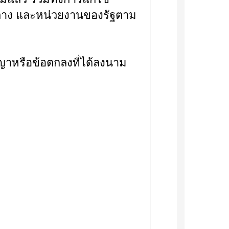
ลาง และหน่วยงานของรัฐตาม
หรือข้อตกลงที่ได้ลงนาม