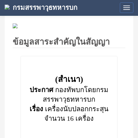
กรมสรรพาวุธทหารบก
Tog
navi
ข้อมูลสาระสำคัญในสัญญา
(สำเนา)
ประกาศ
กองทัพบกโดยกรม
สรรพาวุธทหารบก
เรื่อง
เครื่องนับปลอกกระสุน
จำนวน 16 เครื่อง