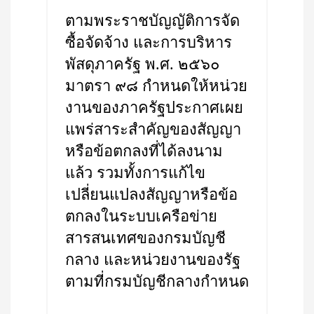
ตามพระราชบัญญัติการจัด
ซื้อจัดจ้าง และการบริหาร
พัสดุภาครัฐ พ.ศ. ๒๕๖๐
มาตรา ๙๘ กำหนดให้หน่วย
งานของภาครัฐประกาศเผย
แพร่สาระสำคัญของสัญญา
หรือข้อตกลงที่ได้ลงนาม
แล้ว รวมทั้งการแก้ไข
เปลี่ยนแปลงสัญญาหรือข้อ
ตกลงในระบบเครือข่าย
สารสนเทศของกรมบัญชี
กลาง และหน่วยงานของรัฐ
ตามที่กรมบัญชีกลางกำหนด