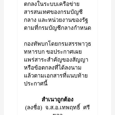
ตกลงในระบบเครือข่าย
สารสนเทศของกรมบัญชี
กลาง และหน่วยงานของรัฐ
ตามที่กรมบัญชีกลางกำหนด
กองทัพบกโดยกรมสรรพาวุธ
ทหารบก ขอประกาศเผย
แพร่สาระสำคัญของสัญญา
หรือข้อตกลงที่ได้ลงนาม
แล้วตามเอกสารที่แนบท้าย
ประกาศนี้
สำเนาถูกต้อง
(ลงชื่อ) จ.ส.อ.เทพฤทธิ์ ศรี