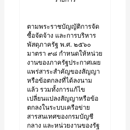
ตามพระราชบัญญัติการจัด
ซื้อจัดจ้าง และการบริหาร
พัสดุภาครัฐ พ.ศ. ๒๕๖๐
มาตรา ๙๘ กำหนดให้หน่วย
งานของภาครัฐประกาศเผย
แพร่สาระสำคัญของสัญญา
หรือข้อตกลงที่ได้ลงนาม
แล้ว รวมทั้งการแก้ไข
เปลี่ยนแปลงสัญญาหรือข้อ
ตกลงในระบบเครือข่าย
สารสนเทศของกรมบัญชี
กลาง และหน่วยงานของรัฐ