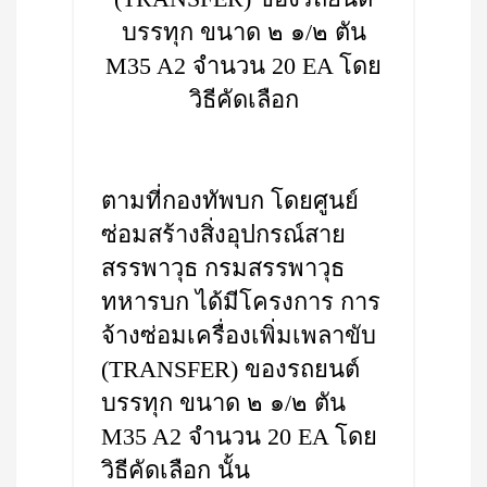
บรรทุก ขนาด ๒ ๑/๒ ตัน
M35 A2 จำนวน 20 EA โดย
วิธีคัดเลือก
ตามที่กองทัพบก โดยศูนย์
ซ่อมสร้างสิ่งอุปกรณ์สาย
สรรพาวุธ กรมสรรพาวุธ
ทหารบก ได้มีโครงการ การ
จ้างซ่อมเครื่องเพิ่มเพลาขับ
(TRANSFER) ของรถยนต์
บรรทุก ขนาด ๒ ๑/๒ ตัน
M35 A2 จำนวน 20 EA โดย
วิธีคัดเลือก นั้น