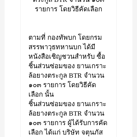
รายการ โดยวิธีคัดเลือก
ตามที่ กองทัพบก โดยกรม
สรรพาวุธทหานบก ได้มี
หนังสือเชิญชวนสำหรับ ซื้อ
ชิ้นส่วนซ่อมของ ยานเกราะ
ล้อยางตระกูล BTR จำนวน
๑๐๓ รายการ โดยวิธีคัด
เลือก นั้น
ชิ้นส่วนซ่อมของ ยานเกราะ
ล้อยางตระกูล BTR จำนวน
๑๐๓ รายการ ผู้ได้รับการคัด
เลือก ได้แก่ บริษัท จตุนภัส